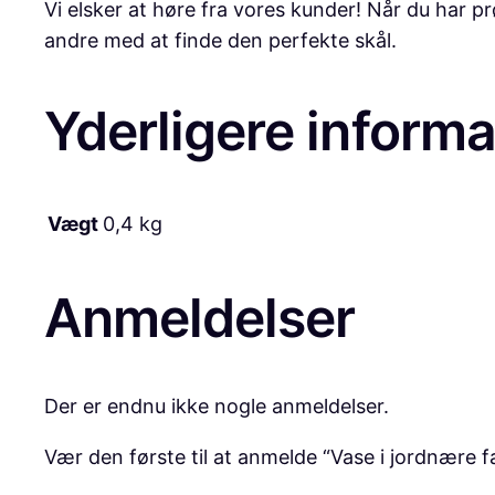
Vi elsker at høre fra vores kunder! Når du har p
andre med at finde den perfekte skål.
Yderligere informa
Vægt
0,4 kg
Anmeldelser
Der er endnu ikke nogle anmeldelser.
Vær den første til at anmelde “Vase i jordnære fa