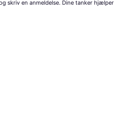
 og skriv en anmeldelse. Dine tanker hjælper