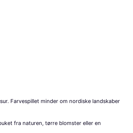
sur. Farvespillet minder om nordiske landskaber
uket fra naturen, tørre blomster eller en