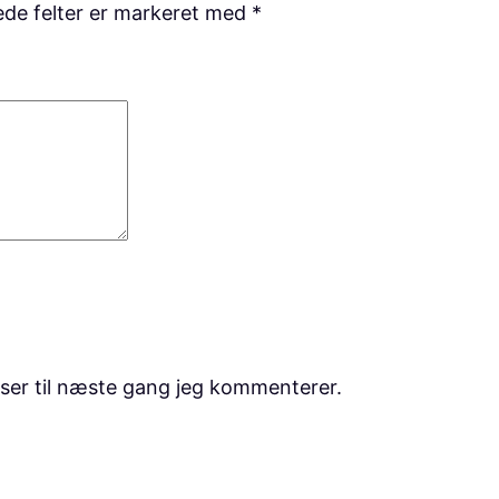
de felter er markeret med
*
ser til næste gang jeg kommenterer.