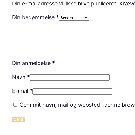
Din e-mailadresse vil ikke blive publiceret.
Kræve
Din bedømmelse
*
Din anmeldelse
*
Navn
*
E-mail
*
Gem mit navn, mail og websted i denne brow