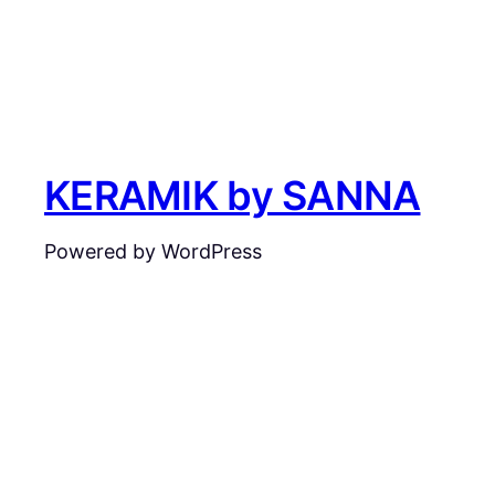
KERAMIK by SANNA
Powered by WordPress