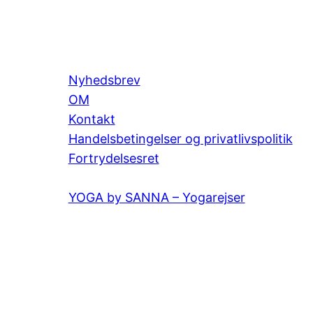
Nyhedsbrev
OM
Kontakt
Handelsbetingelser og privatlivspolitik
Fortrydelsesret
YOGA by SANNA – Yogarejser