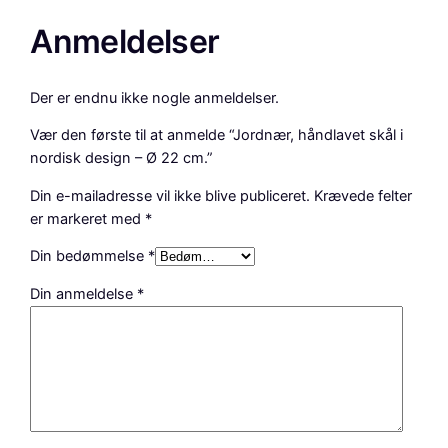
Anmeldelser
Der er endnu ikke nogle anmeldelser.
Vær den første til at anmelde “Jordnær, håndlavet skål i
nordisk design – Ø 22 cm.”
Din e-mailadresse vil ikke blive publiceret.
Krævede felter
er markeret med
*
Din bedømmelse
*
Din anmeldelse
*