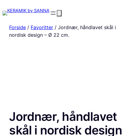
Forside
/
Favoritter
/ Jordnær, håndlavet skål i
nordisk design – Ø 22 cm.
Jordnær, håndlavet
skål i nordisk design