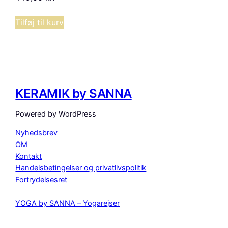
Tilføj til kurv
KERAMIK by SANNA
Powered by WordPress
Nyhedsbrev
OM
Kontakt
Handelsbetingelser og privatlivspolitik
Fortrydelsesret
YOGA by SANNA – Yogarejser