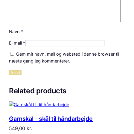
Navn
*
E-mail
*
Gem mit navn, mail og websted i denne browser til
næste gang jeg kommenterer.
Related products
Garnskål – skål til håndarbejde
549,00
kr.