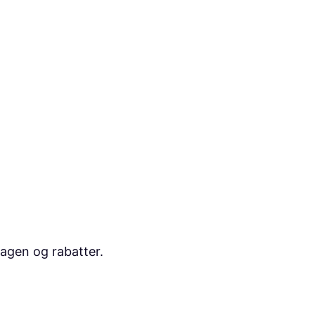
dagen og rabatter.