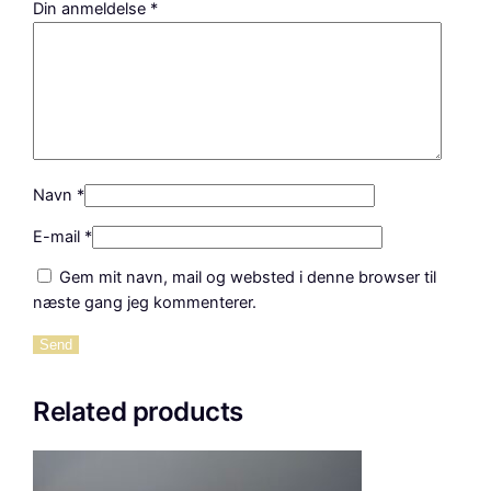
Din anmeldelse
*
Navn
*
E-mail
*
Gem mit navn, mail og websted i denne browser til
næste gang jeg kommenterer.
Related products