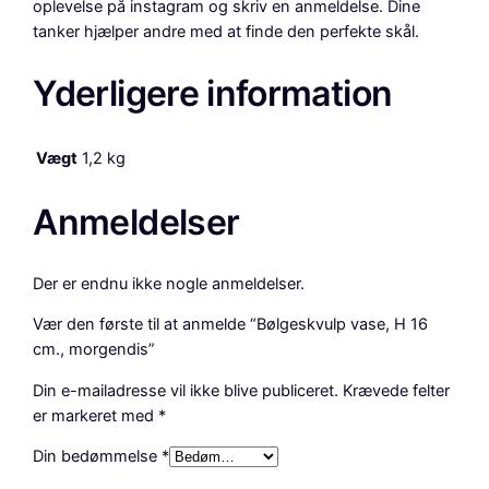
oplevelse på instagram og skriv en anmeldelse. Dine
tanker hjælper andre med at finde den perfekte skål.
Yderligere information
Vægt
1,2 kg
Anmeldelser
Der er endnu ikke nogle anmeldelser.
Vær den første til at anmelde “Bølgeskvulp vase, H 16
cm., morgendis”
Din e-mailadresse vil ikke blive publiceret.
Krævede felter
er markeret med
*
Din bedømmelse
*