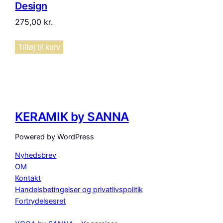
Design
275,00
kr.
Tilføj til kurv
KERAMIK by SANNA
Powered by WordPress
Nyhedsbrev
OM
Kontakt
Handelsbetingelser og privatlivspolitik
Fortrydelsesret