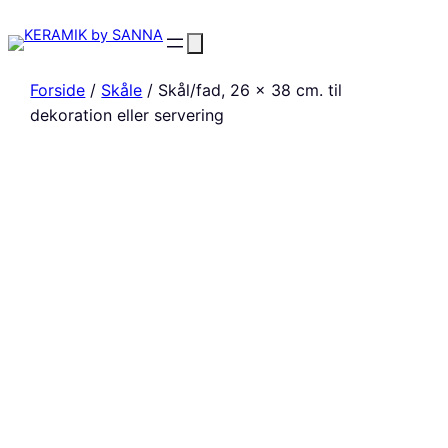
Forside
/
Skåle
/ Skål/fad, 26 x 38 cm. til
dekoration eller servering