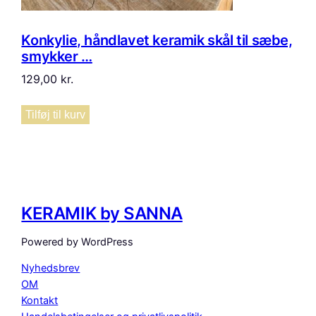
Konkylie, håndlavet keramik skål til sæbe,
smykker …
129,00
kr.
Tilføj til kurv
KERAMIK by SANNA
Powered by WordPress
Nyhedsbrev
OM
Kontakt