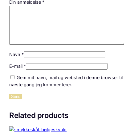
Din anmeldelse
*
Navn
*
E-mail
*
Gem mit navn, mail og websted i denne browser til
næste gang jeg kommenterer.
Related products