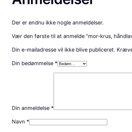
Der er endnu ikke nogle anmeldelser.
Vær den første til at anmelde “mor-krus, håndla
Din e-mailadresse vil ikke blive publiceret.
Kræve
Din bedømmelse
*
Din anmeldelse
*
Navn
*