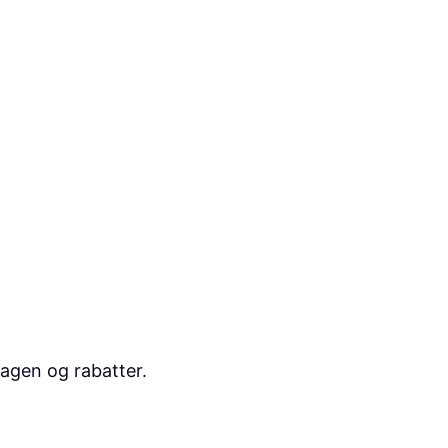
dagen og rabatter.