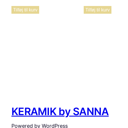
Tilføj til kurv
Tilføj til kurv
KERAMIK by SANNA
Powered by WordPress