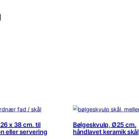
 26 x 38 cm. til
Bølgeskvulp, Ø25 cm.
n eller servering
håndlavet keramik skål