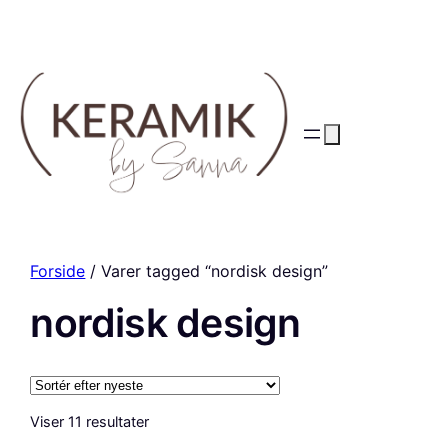
Forside
/ Varer tagged “nordisk design”
nordisk design
Sorteret
Viser 11 resultater
efter