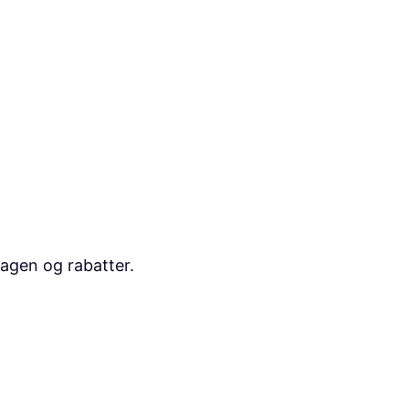
dagen og rabatter.